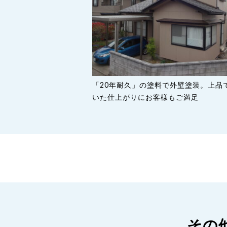
「20年耐久」の塗料で外壁塗装。上品
いた仕上がりにお客様もご満足
その