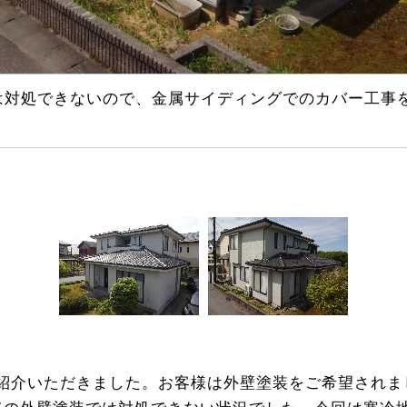
対処できないので、金属サイディングでのカバー工事
紹介いただきました。お客様は外壁塗装をご希望されま