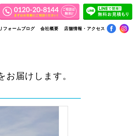
リフォームブログ
会社概要
店舗情報・アクセス
をお届けします。