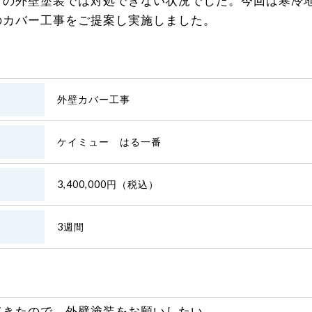
ての外壁塗装では対処できない状況でした。今回は寒冷
のカバー工事をご提案し実施しました。
外壁カバー工事
ケイミュー はる一番
3,400,000円（税込）
3週間
てきたので、外壁塗装をお願いしたい。