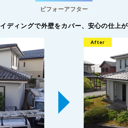
ビフォーアフター
サイディングで外壁をカバー、安心の仕上が