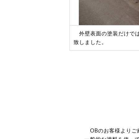
外壁表面の塗装だけでは
致しました。
OBのお客様よりご