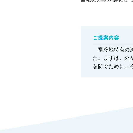
ご提案内容
寒冷地特有の凍
た。まずは、外
を防ぐために、