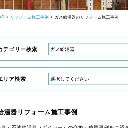
OP
リフォーム施工事例
ガス給湯器のリフォーム施工事例
カテゴリー検索
エリア検索
給湯器リフォーム施工事例
湯器・石油給湯器（ボイラー）の交換・修理事例をご紹介