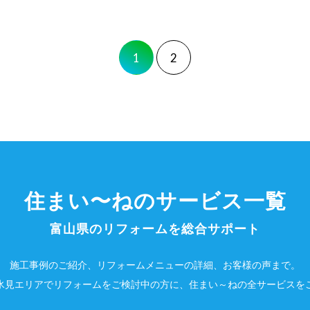
1
2
住まい〜ねのサービス一覧
富山県のリフォームを総合サポート
施工事例のご紹介、リフォームメニューの詳細、お客様の声まで。
氷見エリアでリフォームをご検討中の方に、住まい～ねの全サービスを