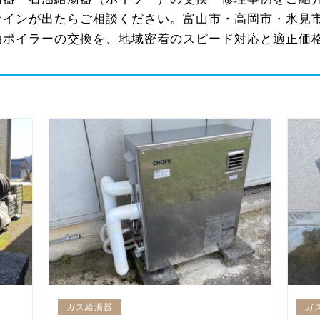
サインが出たらご相談ください。富山市・高岡市・氷見
油ボイラーの交換を、地域密着のスピード対応と適正価
ガス給湯器
ガ