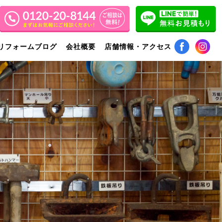
リフォームブログ
会社概要
店舗情報・アクセス