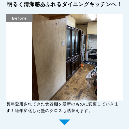
明るく清潔感あふれるダイニングキッチンへ！
Before
長年愛用されてきた食器棚を最新のものに変更していきま
す！経年変化した壁のクロスも貼替えます。