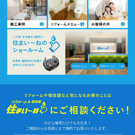
氷見店はこちら
高岡店はこちら
小さな修理だけでも大丈夫！
ご相談からお見積りまで無料でお受けいたします。