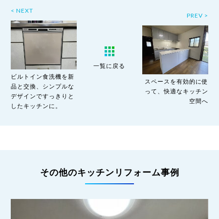
< NEXT
PREV >
一覧に戻る
ビルトイン食洗機を新
スペースを有効的に使
品と交換、シンプルな
って、快適なキッチン
デザインですっきりと
空間へ
したキッチンに。
その他のキッチンリフォーム事例