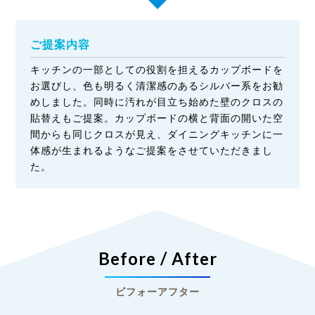
ご提案内容
キッチンの一部としての役割を担えるカップボードを
お選びし、色も明るく清潔感のあるシルバー系をお勧
めしました。同時に汚れが目立ち始めた壁のクロスの
貼替えもご提案。カップボードの横と背面の開いた空
間からも同じクロスが見え、ダイニングキッチンに一
体感が生まれるようなご提案をさせていただきまし
た。
Before / After
ビフォーアフター