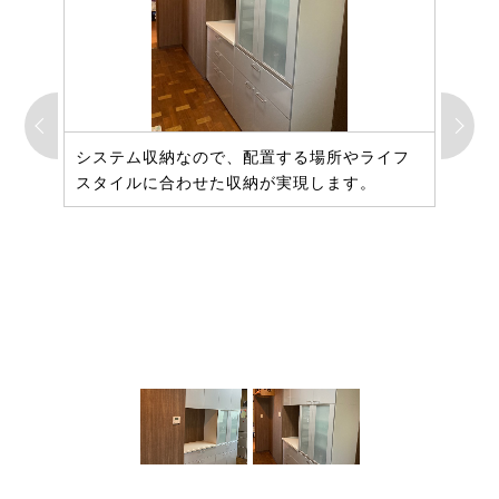
システム収納なので、配置する場所やライフ
スタイルに合わせた収納が実現します。