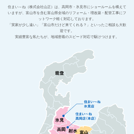
住まい～ね（株式会社山正）は、高岡市・氷見市にショールームを構えて
いますが、
富山市を含む富山県全域のリフォーム・増改築・配管工事にフ
ットワーク軽く対応しております。
「実家が少し遠い」「富山市だけど来てくれる？」といったご相談も大歓
迎です。
実績豊富な私たちが、地域密着のスピード対応で駆けつけます。