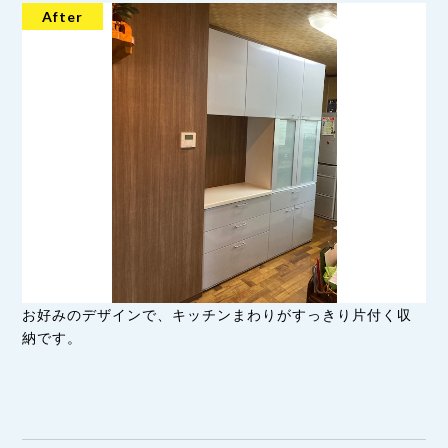
お好みのデザインで、キッチンまわりがすっきり片付く収
納です。