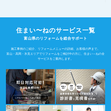
住まい〜ねのサービス一覧
富山県のリフォームを総合サポート
施工事例のご紹介、リフォームメニューの詳細、お客様の声まで。
富山・高岡・氷見エリアでリフォームをご検討中の方に、住まい～ねの全
サービスをご案内します。