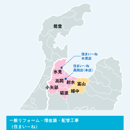
一般リフォーム・増改築・配管工事
（住まい～ね）