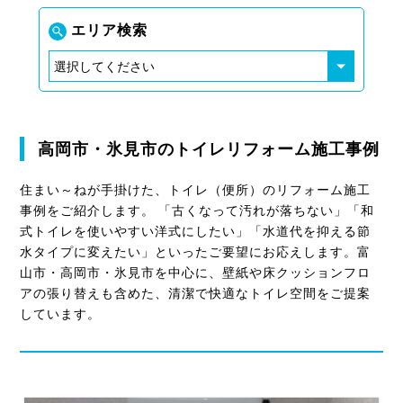
エリア検索
高岡市・氷見市のトイレリフォーム施工事例
住まい～ねが手掛けた、トイレ（便所）のリフォーム施工
事例をご紹介します。 「古くなって汚れが落ちない」「和
式トイレを使いやすい洋式にしたい」「水道代を抑える節
水タイプに変えたい」といったご要望にお応えします。富
山市・高岡市・氷見市を中心に、壁紙や床クッションフロ
アの張り替えも含めた、清潔で快適なトイレ空間をご提案
しています。