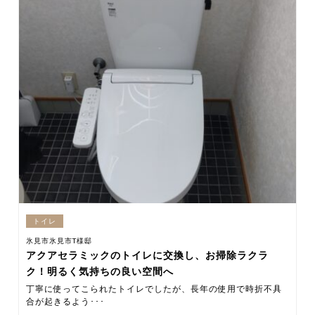
トイレ
氷見市氷見市T様邸
アクアセラミックのトイレに交換し、お掃除ラクラ
ク！明るく気持ちの良い空間へ
丁寧に使ってこられたトイレでしたが、長年の使用で時折不具
合が起きるよう･･･