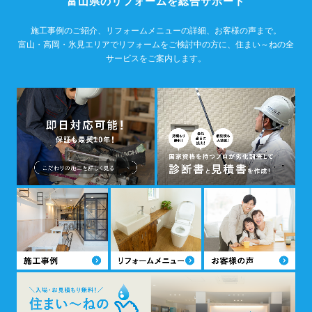
富山県のリフォームを総合サポート
施工事例のご紹介、リフォームメニューの詳細、お客様の声まで。
富山・高岡・氷見エリアでリフォームをご検討中の方に、住まい～ねの全
サービスをご案内します。