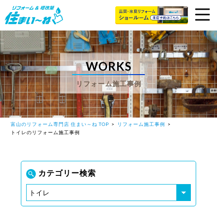
WORKS
リフォーム施工事例
富山のリフォーム専門店 住まい～ね TOP
リフォーム施工事例
トイレのリフォーム施工事例
カテゴリー検索