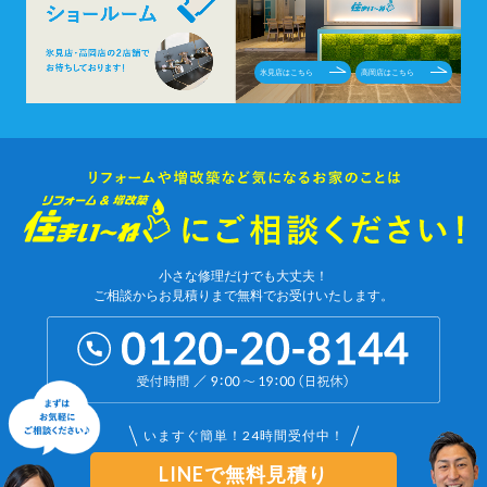
氷見店はこちら
高岡店はこちら
小さな修理だけでも大丈夫！
ご相談からお見積りまで無料でお受けいたします。
いますぐ簡単！24時間受付中！
LINEで無料見積り