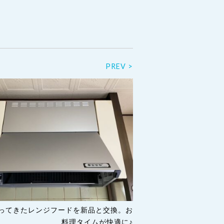
PREV >
ってきたレンジフードを新品と交換。お
料理タイムが快適に♪