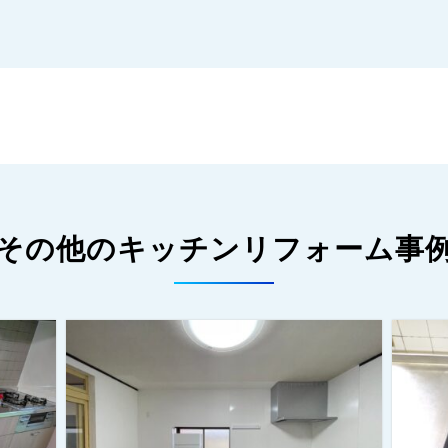
その他のキッチンリフォーム事