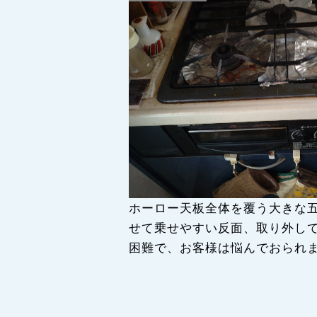
ホーロー天板全体を覆う大きな
せて乗せやすい反面、取り外し
困難で、お客様は悩んでおられ