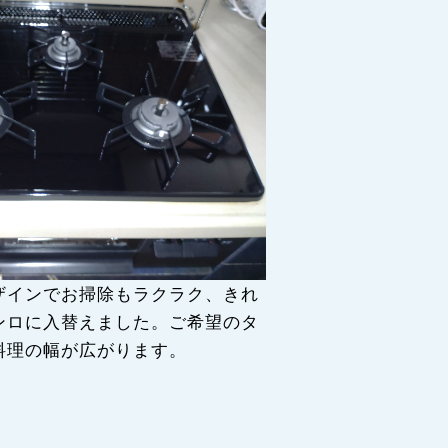
ザインでお掃除もラクラク、きれ
ンロに入替えました。ご希望のタ
料理の幅が広がります。