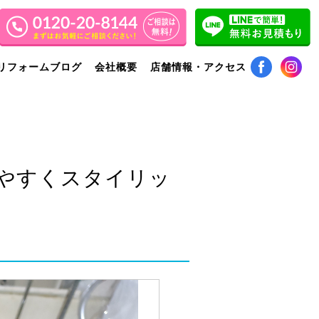
リフォームブログ
会社概要
店舗情報・アクセス
やすくスタイリッ