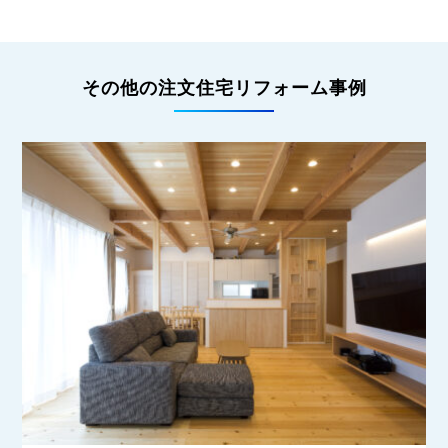
その他の注文住宅リフォーム事例