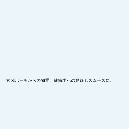
玄関ポーチからの物置、駐輪場への動線もスムーズに。