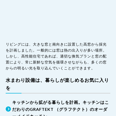
リビングには、大きな窓と南向きに設置した高窓から採光
を計画しました。一般的には窓は熱の出入りが多い場所。
しかし、高性能住宅であれば、適切な換気プランと窓の配
置により、常に新鮮な空気を循環させながらも、多くの窓
からの明るい光を取り込んでいくことができます。
水まわり設備は、暮らしが楽しめるお気に入り
を
キッチンから拡がる暮らしを計画。キッチンはこ
だわりのGRAFTEKT （グラフテクト）のオーダ