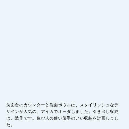
洗面台のカウンターと洗面ボウルは、スタイリッシュなデ
ザインが人気の、アイカでオーダしました。引き出し収納
は、造作です。住む人の使い勝手のいい収納を計画しまし
た。