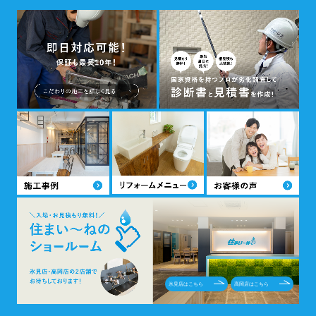
氷見店はこちら
高岡店はこちら