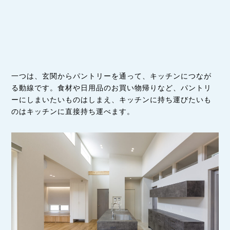
一つは、玄関からパントリーを通って、キッチンにつなが
る動線です。食材や日用品のお買い物帰りなど、パントリ
ーにしまいたいものはしまえ、キッチンに持ち運びたいも
のはキッチンに直接持ち運べます。