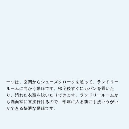
一つは、玄関からシューズクロークを通って、ランドリー
ルームに向かう動線です。帰宅後すぐにカバンを置いた
り、汚れた衣類を脱いだりできます。ランドリールームか
ら洗面室に直接行けるので、部屋に入る前に手洗いうがい
ができる快適な動線です。