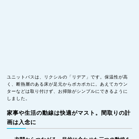
ユニットバスは、リクシルの「リデア」です。保温性が高
く、断熱層のある床が足元からポカポカに。あえてカウン
ターなどは取り付けず、お掃除がシンプルにできるように
しました。
家事や生活の動線は快適がマスト。間取りの計
画は入念に