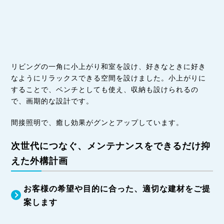
リビングの一角に小上がり和室を設け、好きなときに好き
なようにリラックスできる空間を設けました。小上がりに
することで、ベンチとしても使え、収納も設けられるの
で、画期的な設計です。
間接照明で、癒し効果がグンとアップしています。
次世代につなぐ、メンテナンスをできるだけ抑
えた外構計画
お客様の希望や目的に合った、適切な建材をご提
案します