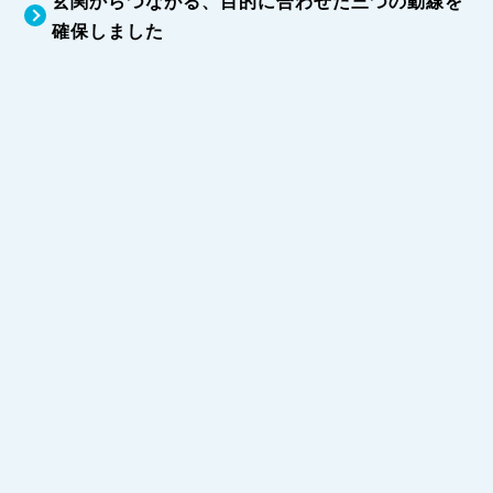
玄関からつながる、目的に合わせた三つの動線を
確保しました