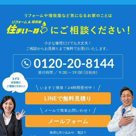
小さな修理だけでも大丈夫！
ご相談からお見積りまで無料でお受けいたします。
いますぐ簡単！24時間受付中！
LINEで無料見積り
メールで簡単お問いわせ！
メールフォーム
無理な売り込みや、電話で