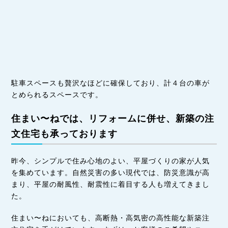
駐車スペースも贅沢なほどに確保しており、計４台の車が
とめられるスペースです。
住まい〜ねでは、リフォームに併せ、新築の注
文住宅も承っております
昨今、シンプルで住み心地のよい、平屋づくりの家が人気
を集めています。自然災害の多い現代では、防災意識が高
まり、平屋の耐風性、耐震性に着目する人も増えてきまし
た。
住まい〜ねにおいても、高断熱・高気密の高性能な新築注