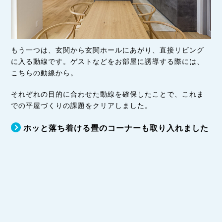
もう一つは、玄関から玄関ホールにあがり、直接リビング
に入る動線です。ゲストなどをお部屋に誘導する際には、
こちらの動線から。
それぞれの目的に合わせた動線を確保したことで、これま
での平屋づくりの課題をクリアしました。
ホッと落ち着ける畳のコーナーも取り入れました