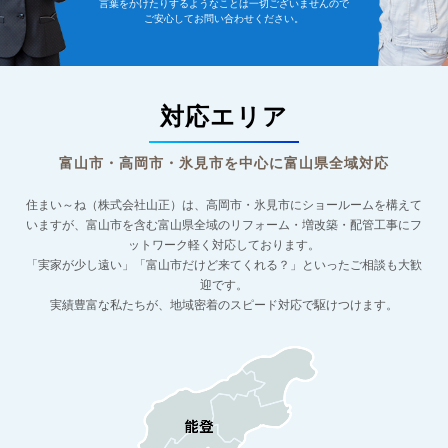
言葉をかけたりするようなことは一切ございませんので
ご安心してお問い合わせください。
対応エリア
富山市・高岡市・氷見市を中心に富山県全域対応
住まい～ね（株式会社山正）は、高岡市・氷見市にショールームを構えて
いますが、
富山市を含む富山県全域のリフォーム・増改築・配管工事にフ
ットワーク軽く対応しております。
「実家が少し遠い」「富山市だけど来てくれる？」といったご相談も大歓
迎です。
実績豊富な私たちが、地域密着のスピード対応で駆けつけます。