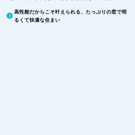
高性能だからこそ叶えられる、たっぷりの窓で明
るくて快適な住まい